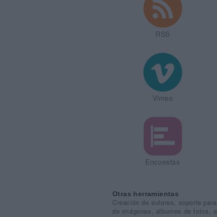
RSS
Vimeo
Encuestas
Otras herramientas
Creación de autores, soporte para 
de imágenes, albumes de fotos, e