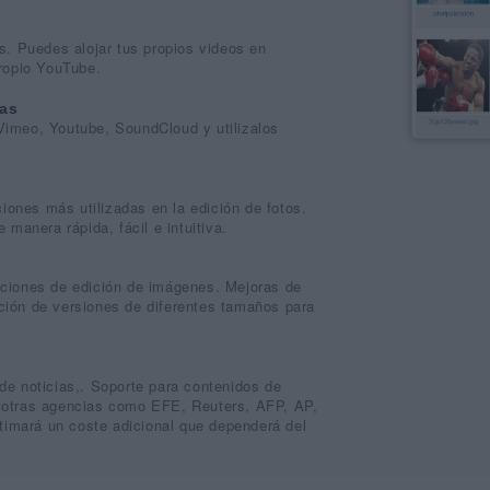
s. Puedes alojar tus propios videos en
propio YouTube.
nas
imeo, Youtube, SoundCloud y utilizalos
ciones más utilizadas en la edición de fotos.
 manera rápida, fácil e intuitiva.
ciones de edición de imágenes. Mejoras de
ión de versiones de diferentes tamaños para
de noticias,. Soporte para contenidos de
 otras agencias como EFE, Reuters, AFP, AP,
stimará un coste adicional que dependerá del