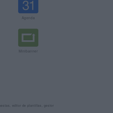
Agenda
Minibanner
stas, editor de plantillas, gestor