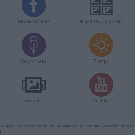
Redes sociales
Imágenes y albumes
Columnistas
Tiempo
Carrusel
YouTube
viñetas, comentarios de los lectores en las noticias, creación de encue
tc.