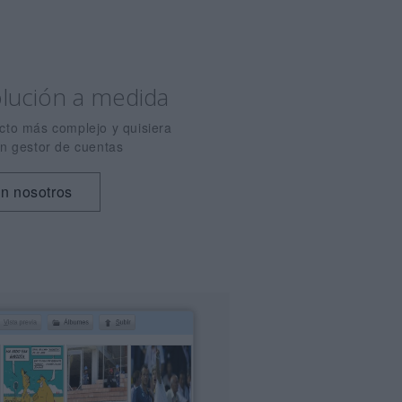
lución a medida
cto más complejo y quisiera
n gestor de cuentas
n nosotros